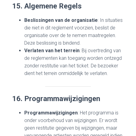
15. Algemene Regels
Beslissingen van de organisatie
: In situaties
die niet in dit reglement voorzien, beslist de
organisatie over de te nemen maatregelen.
Deze beslissing is bindend.
Verlaten van het terrein
: Bij overtreding van
de reglementen kan toegang worden ontzegd
zonder restitutie van het ticket. De bezoeker
dient het terrein onmiddellijk te verlaten.
16. Programmawijzigingen
Programmawijzigingen
: Het programma is
onder voorbehoud van wijzigingen. Er wordt
geen restitutie gegeven bij wijzigingen, maar
vervangende artiesten worden geregeld indien