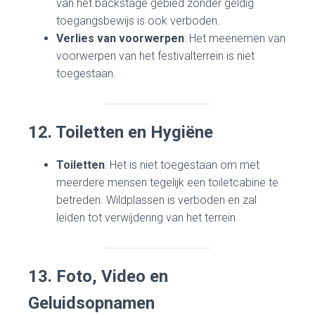
van het backstage gebied zonder geldig
toegangsbewijs is ook verboden.
Verlies van voorwerpen
: Het meenemen van
voorwerpen van het festivalterrein is niet
toegestaan.
12. Toiletten en Hygiëne
Toiletten
: Het is niet toegestaan om met
meerdere mensen tegelijk een toiletcabine te
betreden. Wildplassen is verboden en zal
leiden tot verwijdering van het terrein.
13. Foto, Video en
Geluidsopnamen