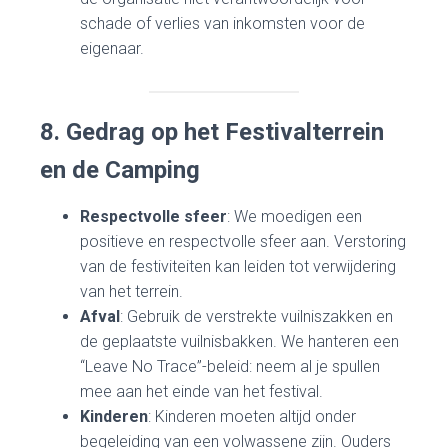
schade of verlies van inkomsten voor de
eigenaar.
8. Gedrag op het Festivalterrein
en de Camping
Respectvolle sfeer
: We moedigen een
positieve en respectvolle sfeer aan. Verstoring
van de festiviteiten kan leiden tot verwijdering
van het terrein.
Afval
: Gebruik de verstrekte vuilniszakken en
de geplaatste vuilnisbakken. We hanteren een
“Leave No Trace”-beleid: neem al je spullen
mee aan het einde van het festival.
Kinderen
: Kinderen moeten altijd onder
begeleiding van een volwassene zijn. Ouders