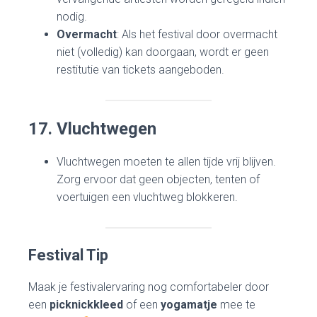
nodig.
Overmacht
: Als het festival door overmacht
niet (volledig) kan doorgaan, wordt er geen
restitutie van tickets aangeboden.
17. Vluchtwegen
Vluchtwegen moeten te allen tijde vrij blijven.
Zorg ervoor dat geen objecten, tenten of
voertuigen een vluchtweg blokkeren.
Festival Tip
Maak je festivalervaring nog comfortabeler door
een
picknickkleed
of een
yogamatje
mee te