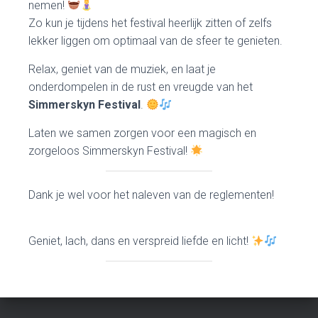
nemen!
Zo kun je tijdens het festival heerlijk zitten of zelfs
lekker liggen om optimaal van de sfeer te genieten.
Relax, geniet van de muziek, en laat je
onderdompelen in de rust en vreugde van het
Simmerskyn Festival
.
Laten we samen zorgen voor een magisch en
zorgeloos Simmerskyn Festival!
Dank je wel voor het naleven van de reglementen!
Geniet, lach, dans en verspreid liefde en licht!