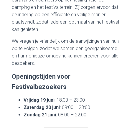
camping en het festivalterrein. Zij zorgen ervoor dat
de indeling op een efficiënte en veilige manier
plaatsvindt, zodat iedereen optimaal van het festival
kan genieten.
We vragen je vriendelijk om de aanwijzingen van hun
op te volgen, zodat we samen een georganiseerde
en harmonieuze omgeving kunnen creëren voor alle
bezoekers.
Openingstijden voor
Festivalbezoekers
Vrijdag 19 juni
: 18:00 – 23:00
Zaterdag 20 juni
: 09:00 – 23:00
Zondag 21 juni
: 08:00 – 22:00