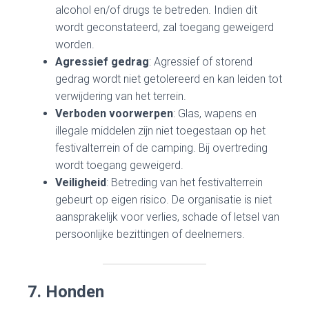
alcohol en/of drugs te betreden. Indien dit
wordt geconstateerd, zal toegang geweigerd
worden.
Agressief gedrag
: Agressief of storend
gedrag wordt niet getolereerd en kan leiden tot
verwijdering van het terrein.
Verboden voorwerpen
: Glas, wapens en
illegale middelen zijn niet toegestaan op het
festivalterrein of de camping. Bij overtreding
wordt toegang geweigerd.
Veiligheid
: Betreding van het festivalterrein
gebeurt op eigen risico. De organisatie is niet
aansprakelijk voor verlies, schade of letsel van
persoonlijke bezittingen of deelnemers.
7. Honden