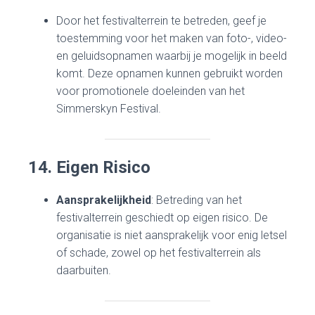
Door het festivalterrein te betreden, geef je
toestemming voor het maken van foto-, video-
en geluidsopnamen waarbij je mogelijk in beeld
komt. Deze opnamen kunnen gebruikt worden
voor promotionele doeleinden van het
Simmerskyn Festival.
14. Eigen Risico
Aansprakelijkheid
: Betreding van het
festivalterrein geschiedt op eigen risico. De
organisatie is niet aansprakelijk voor enig letsel
of schade, zowel op het festivalterrein als
daarbuiten.